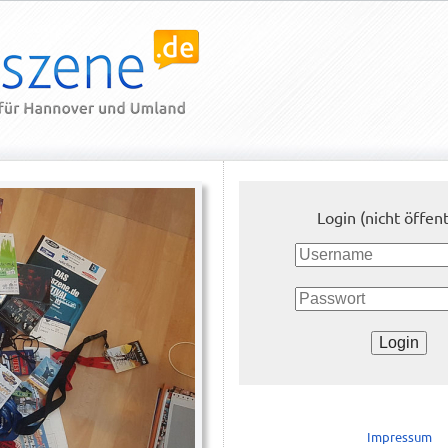
Login (nicht öffent
Impressum